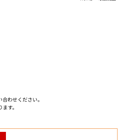
い合わせください。
ります。