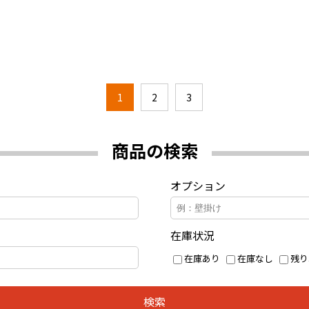
1
2
3
商品の検索
オプション
在庫状況
在庫あり
在庫なし
残り
検索