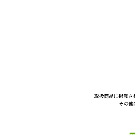
取扱商品に掲載さ
その他