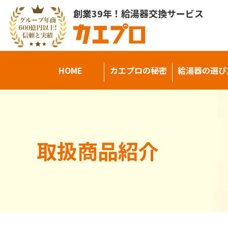
創業39年！給湯器交換サービス
HOME
カエプロの秘密
給湯器の選び
取扱商品紹介