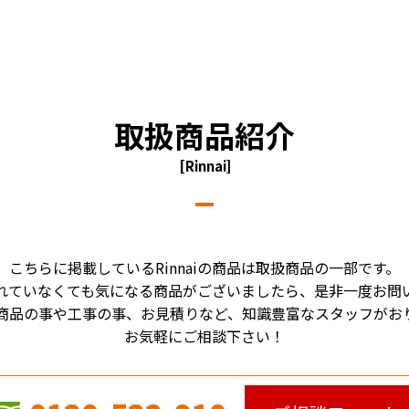
取扱商品紹介
[Rinnai]
こちらに掲載しているRinnaiの商品は取扱商品の一部です。
れていなくても気になる商品がございましたら、是非一度お問
商品の事や工事の事、お見積りなど、知識豊富なスタッフがお
お気軽にご相談下さい！