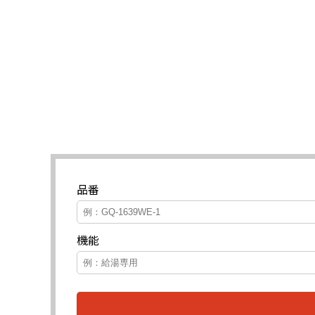
品番
機能