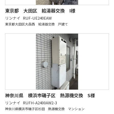
東京都 大田区 給湯器交換 I様
リンナイ
RUF-UE240EAW
東京都大田区大森西 給湯器交換 戸建て
神奈川県 横浜市磯子区 熱源機交換 S様
リンナイ
RUFH-A2400AW2-3
神奈川県横浜市磯子区杉田 熱源機交換 マンション