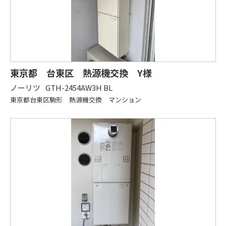
東京都 台東区 熱源機交換 Y様
ノーリツ
GTH-2454AW3H BL
東京都台東区駒形 熱源機交換 マンション