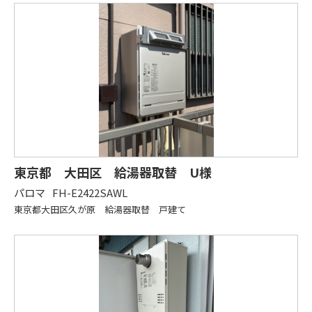
東京都 大田区 給湯器取替 U様
パロマ
FH-E2422SAWL
東京都大田区久が原 給湯器取替 戸建て