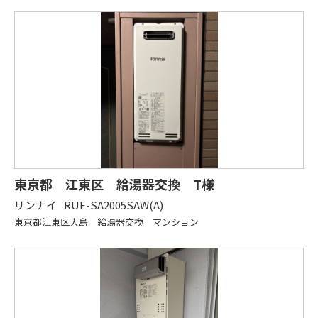
東京都 江東区 給湯器交換 T様
リンナイ
RUF-SA2005SAW(A)
東京都江東区大島 給湯器交換 マンション