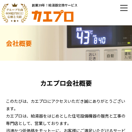
創業39年！給湯器交換サービス
会社概要
カエプロ会社概要
このたびは、カエプロにアクセスいただき誠にありがとうござい
ます。
カエプロは、給湯器をはじめとした住宅設備機器の販売と工事の
専門店として、営業しております。
迅速かつ低価格をモットーに、お客様にご満足いただけるサービ