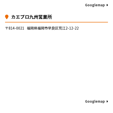
Googlemap
カエプロ九州営業所
〒814-0021
福岡県福岡市早良区荒江2-12-22
Googlemap