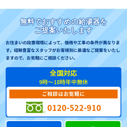
無料でおすすめの給湯器を
ご提案いたします
お住まいの設置環境によって、価格や工事の条件が異なりま
す。
経験豊富なスタッフがお客様別に最適なご提案をいたし
ますので、お気軽にご相談ください。
全国対応
9時～18時
年中無休
ご相談はお気軽に
0120-522-910