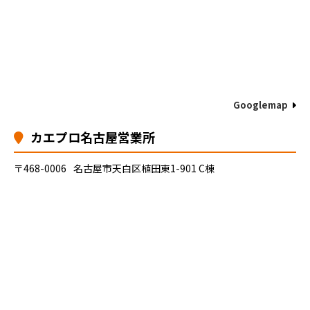
Googlemap
カエプロ名古屋営業所
〒468-0006
名古屋市天白区植田東1-901 C棟