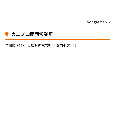
Googlemap
カエプロ関西営業所
〒663-8113
兵庫県西宮市甲子園口4-21-29