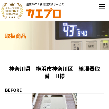
創業39年！給湯器交換サービス
取扱商品
神奈川県 横浜市神奈川区 給湯器取
替 H様
BEFORE