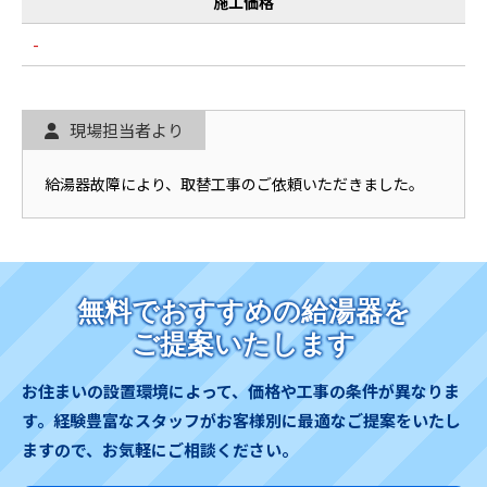
施工価格
-
現場担当者より
給湯器故障により、取替工事のご依頼いただきました。
無料でおすすめの給湯器を
ご提案いたします
お住まいの設置環境によって、価格や工事の条件が異なりま
す。
経験豊富なスタッフがお客様別に最適なご提案をいたし
ますので、お気軽にご相談ください。