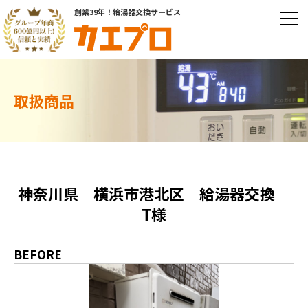
創業39年！給湯器交換サービス
取扱商品
神奈川県 横浜市港北区 給湯器交換
T様
BEFORE