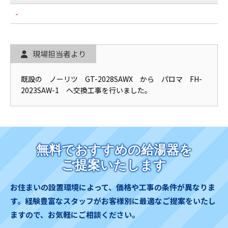
-
現場担当者より
既設の ノーリツ GT-2028SAWX から パロマ FH-
2023SAW-1 へ交換工事を行いました。
無料でおすすめの給湯器を
ご提案いたします
お住まいの設置環境によって、価格や工事の条件が異なりま
す。
経験豊富なスタッフがお客様別に最適なご提案をいたし
ますので、お気軽にご相談ください。