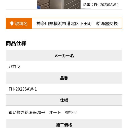
品番：FH-2023SAW-1
現場名
神奈川県横浜市港北区下田町 給湯器交換
商品仕様
メーカー名
パロマ
品番
FH-2023SAW-1
仕様
追い炊き給湯器20号 オート 壁掛け
施工価格