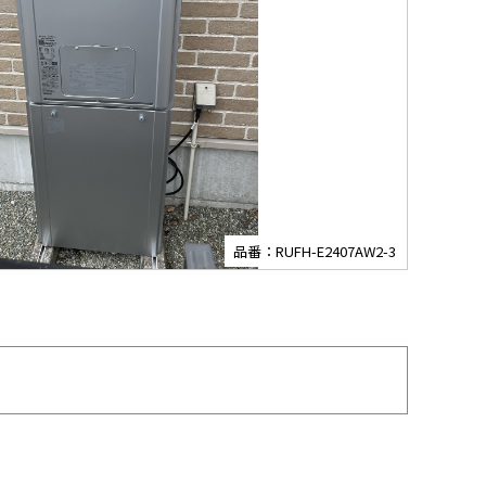
品番：RUFH-E2407AW2-3