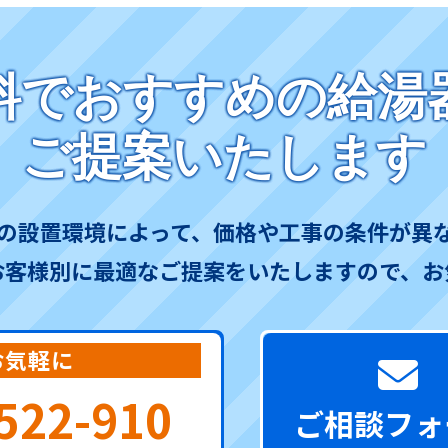
料でおすすめの給湯
ご提案いたします
の設置環境によって、価格や工事の条件が異
お客様別に最適なご提案をいたしますので、お
お気軽に
522-910
ご相談フォ