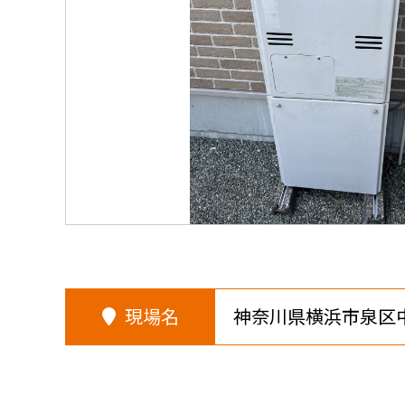
現場名
神奈川県横浜市泉区