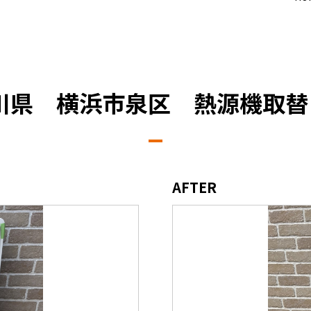
川県 横浜市泉区 熱源機取替
AFTER