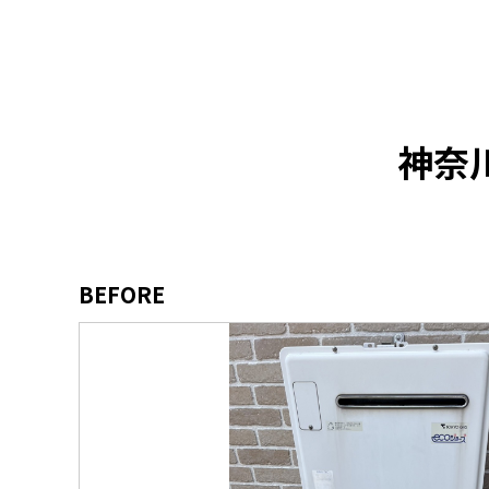
神奈
BEFORE