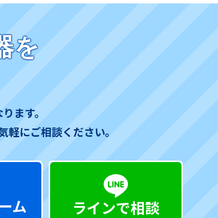
器を
なります。
気軽にご相談ください。
ーム
ラインで相談