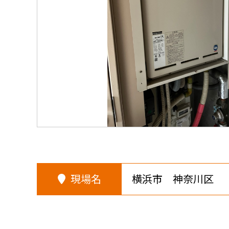
現場名
横浜市 神奈川区