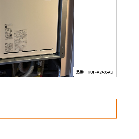
品番：RUF-A2405AU