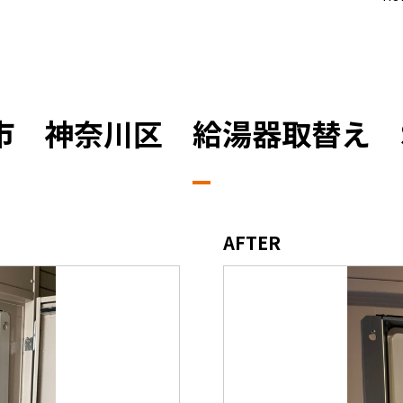
市 神奈川区 給湯器取替え
AFTER