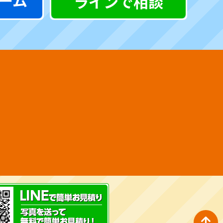
ーム
ラインで相談