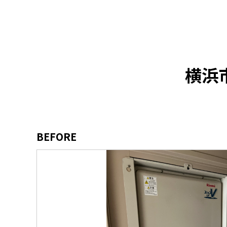
横浜
BEFORE