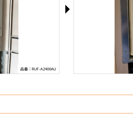
品番：RUF-A2400AU