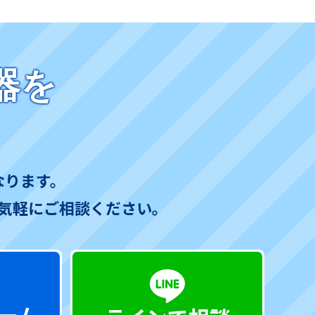
器を
なります。
気軽にご相談ください。