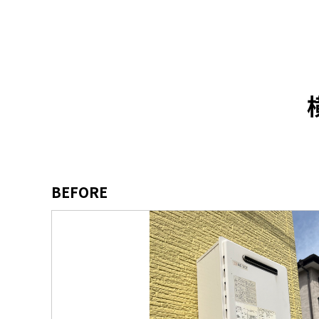
BEFORE