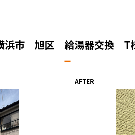
横浜市 旭区 給湯器交換 T
AFTER