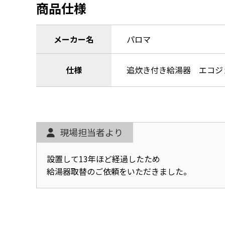
商品仕様
メーカー名
パロマ
仕様
追炊き付き給湯器 エコジ
現場担当者より
設置して13年ほど経過したため
給湯器取替のご依頼をいただきました。