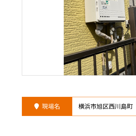
現場名
横浜市旭区西川島町