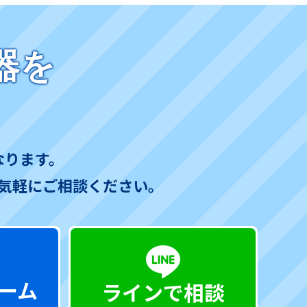
器を
なります。
気軽にご相談ください。
ーム
ラインで相談