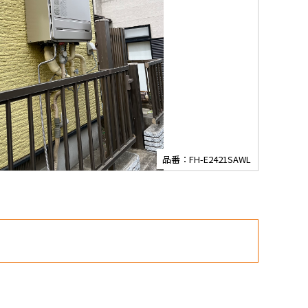
品番：FH-E2421SAWL