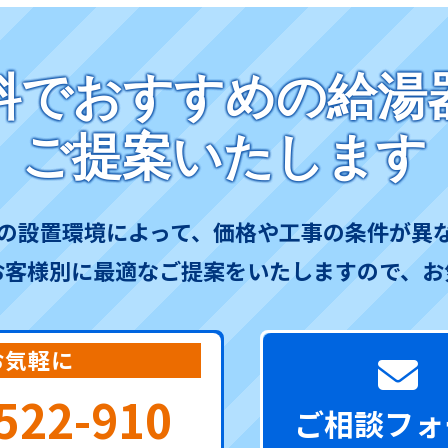
料でおすすめの給湯
ご提案いたします
の設置環境によって、価格や工事の条件が異
お客様別に最適なご提案をいたしますので、お
お気軽に
522-910
ご相談フォ