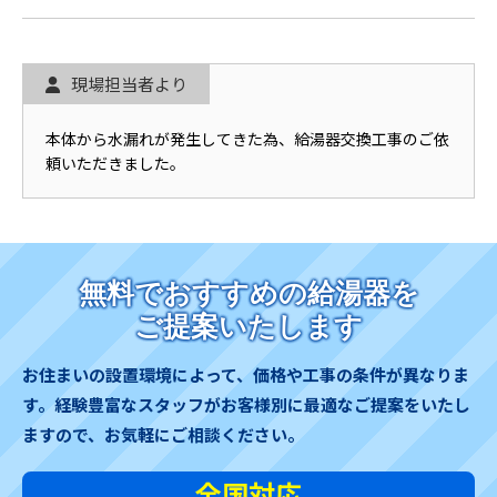
現場担当者より
本体から水漏れが発生してきた為、給湯器交換工事のご依
頼いただきました。
無料でおすすめの給湯器を
ご提案いたします
お住まいの設置環境によって、価格や工事の条件が異なりま
す。
経験豊富なスタッフがお客様別に最適なご提案をいたし
ますので、お気軽にご相談ください。
全国対応