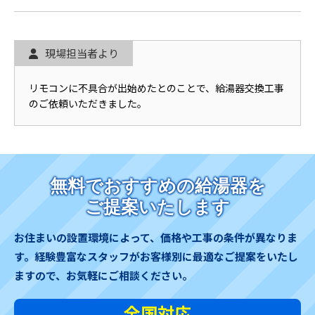
現場担当者より
リモコンに不具合が出始めたとのことで、給湯器交換工事
のご依頼いただきました。
無料でおすすめの給湯器を
ご提案いたします
お住まいの設置環境によって、価格や工事の条件が異なりま
す。
経験豊富なスタッフがお客様別に最適なご提案をいたし
ますので、お気軽にご相談ください。
全国対応