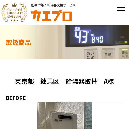
創業39年！給湯器交換サービス
取扱商品
東京都 練馬区 給湯器取替 A様
BEFORE