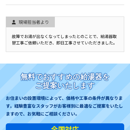
現場担当者より
故障でお湯が出なくなってしまったとのことで、給湯器取
替工事ご依頼いただき、即日工事させていただきました。
無料でおすすめの給湯器を
ご提案いたします
お住まいの設置環境によって、価格や工事の条件が異なりま
す。
経験豊富なスタッフがお客様別に最適なご提案をいたし
ますので、お気軽にご相談ください。
全国対応