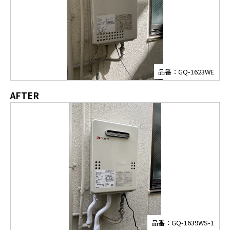
品番：GQ-1623WE
AFTER
品番：GQ-1639WS-1