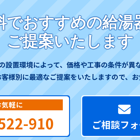
料でおすすめの給湯
ご提案いたします
の設置環境によって、価格や工事の条件が異
お客様別に最適なご提案をいたしますので、お
お気軽に
522-910
ご相談フォ