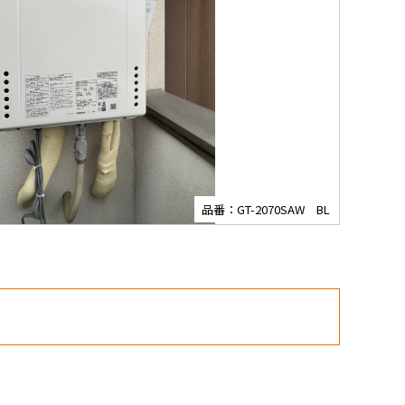
品番：GT-2070SAW BL