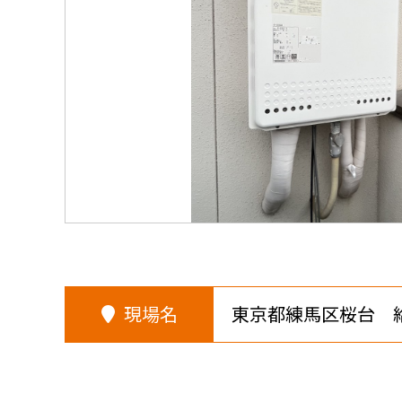
現場名
東京都練馬区桜台 