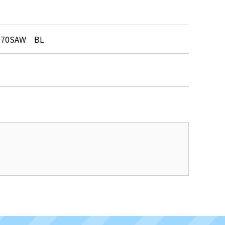
070SAW BL