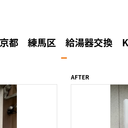
京都 練馬区 給湯器交換 
AFTER