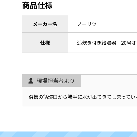
商品仕様
メーカー名
ノーリツ
仕様
追炊き付き給湯器 20号
現場担当者より
浴槽の循環口から勝手に水が出てきてしまってい