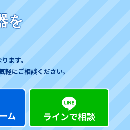
器を
なります。
気軽にご相談ください。
ーム
ラインで相談