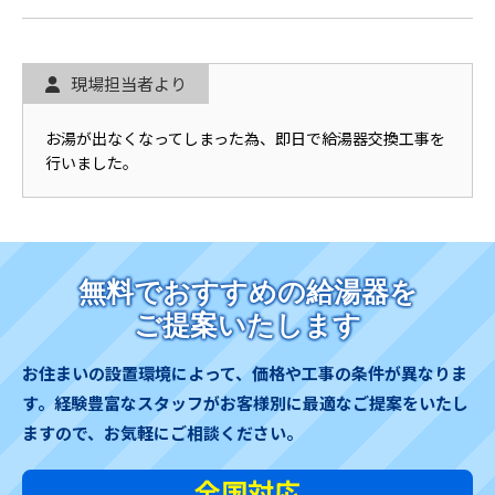
現場担当者より
お湯が出なくなってしまった為、即日で給湯器交換工事を
行いました。
無料でおすすめの給湯器を
ご提案いたします
お住まいの設置環境によって、価格や工事の条件が異なりま
す。
経験豊富なスタッフがお客様別に最適なご提案をいたし
ますので、お気軽にご相談ください。
全国対応