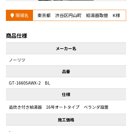
現場名
東京都 渋谷区円山町 給湯器取替 K様
商品仕様
メーカー名
ノーリツ
品番
GT-1660SAWX-2 BL
仕様
追炊き付き給湯器 16号オートタイプ ベランダ設置
施工価格
-