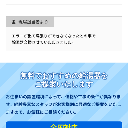
現場担当者より
エラーが出て湯張りができなくなったとの事で
給湯器交換させていただきました。
無料でおすすめの給湯器を
ご提案いたします
お住まいの設置環境によって、価格や工事の条件が異なりま
す。
経験豊富なスタッフがお客様別に最適なご提案をいたし
ますので、お気軽にご相談ください。
全国対応