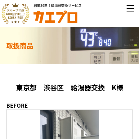
創業39年！給湯器交換サービス
取扱商品
東京都 渋谷区 給湯器交換 K様
BEFORE