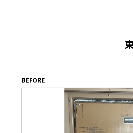
BEFORE