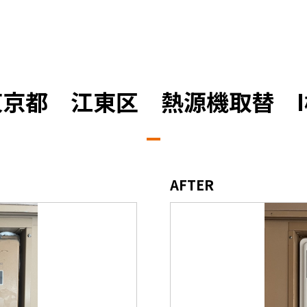
東京都 江東区 熱源機取替 I
AFTER