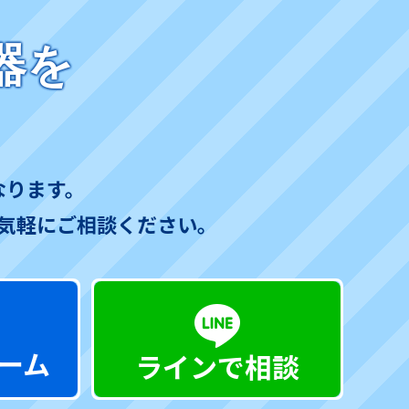
器を
なります。
気軽にご相談ください。
ーム
ラインで相談