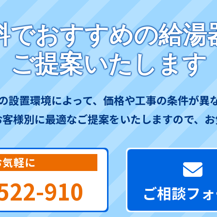
料でおすすめの給湯
ご提案いたします
の設置環境によって、価格や工事の条件が異
お客様別に最適なご提案をいたしますので、お
お気軽に
522-910
ご相談フォ