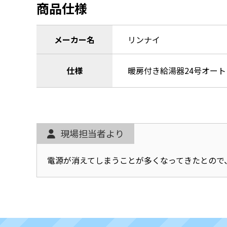
商品仕様
メーカー名
リンナイ
仕様
暖房付き給湯器24号オー
現場担当者より
電源が消えてしまうことが多くなってきたとので