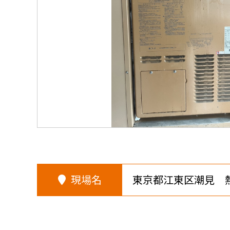
現場名
東京都江東区潮見 