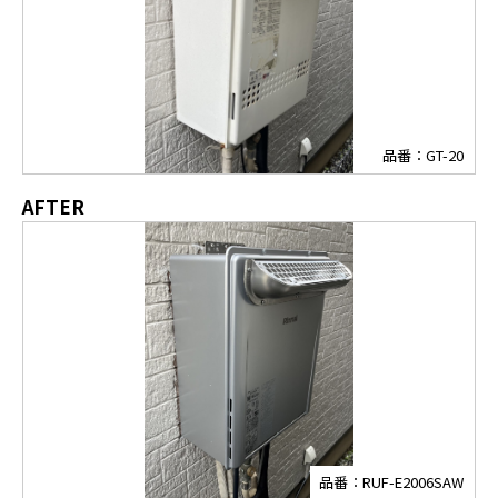
品番：GT-20
AFTER
品番：RUF-E2006SAW