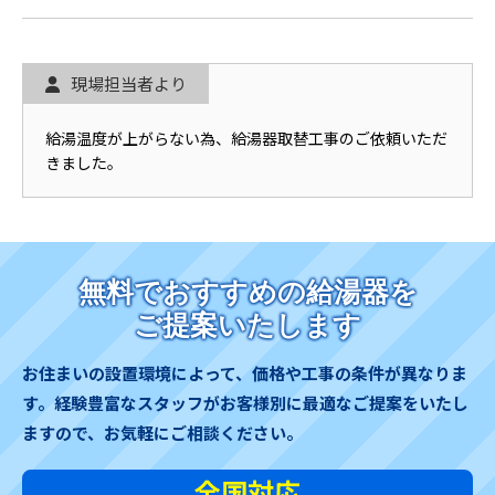
現場担当者より
給湯温度が上がらない為、給湯器取替工事のご依頼いただ
きました。
無料でおすすめの給湯器を
ご提案いたします
お住まいの設置環境によって、価格や工事の条件が異なりま
す。
経験豊富なスタッフがお客様別に最適なご提案をいたし
ますので、お気軽にご相談ください。
全国対応