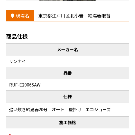
現場名
東京都江戸川区北小岩 給湯器取替
商品仕様
メーカー名
リンナイ
品番
RUF-E2006SAW
仕様
追い炊き給湯器20号 オート 壁掛け エコジョーズ
施工価格
-