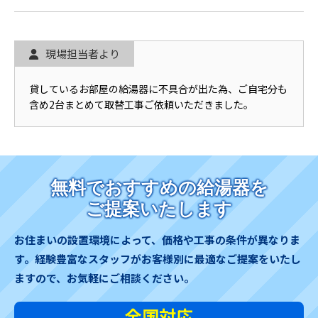
現場担当者より
貸しているお部屋の給湯器に不具合が出た為、ご自宅分も
含め2台まとめて取替工事ご依頼いただきました。
無料でおすすめの給湯器を
ご提案いたします
お住まいの設置環境によって、価格や工事の条件が異なりま
す。
経験豊富なスタッフがお客様別に最適なご提案をいたし
ますので、お気軽にご相談ください。
全国対応