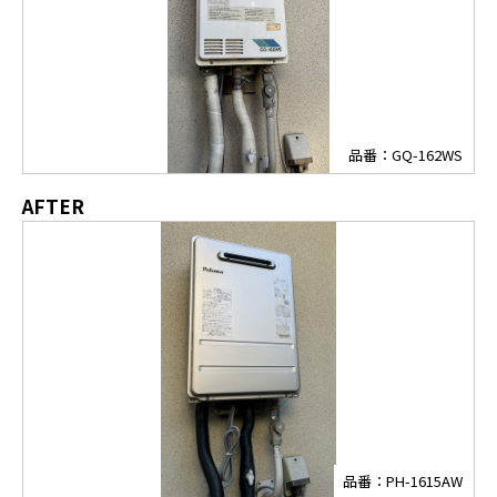
品番：GQ-162WS
AFTER
品番：PH-1615AW