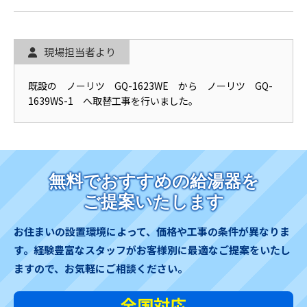
現場担当者より
既設の ノーリツ GQ-1623WE から ノーリツ GQ-
1639WS-1 へ取替工事を行いました。
無料でおすすめの給湯器を
ご提案いたします
お住まいの設置環境によって、価格や工事の条件が異なりま
す。
経験豊富なスタッフがお客様別に最適なご提案をいたし
ますので、お気軽にご相談ください。
全国対応