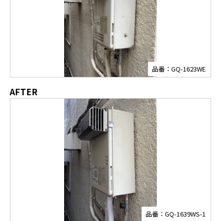
品番：GQ-1623WE
AFTER
品番：GQ-1639WS-1