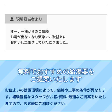
現場担当者より
オーナー様からのご依頼。
お湯が出なくなり緊急でお取替えに
お伺いし工事させていただきました。
無料でおすすめの給湯器を
ご提案いたします
お住まいの設置環境によって、価格や工事の条件が異なりま
す。
経験豊富なスタッフがお客様別に最適なご提案をいたし
ますので、お気軽にご相談ください。