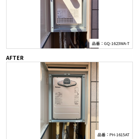
品番：GQ-1623WA-T
AFTER
品番：PH-1615AT