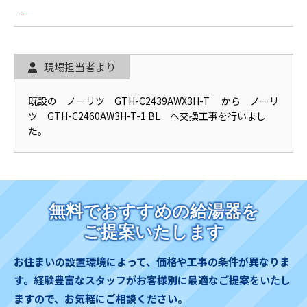
-
現場担当者より
既設の ノーリツ GTH-C2439AWX3H-T から ノーリ
ツ GTH-C2460AW3H-T-1 BL へ交換工事を行いまし
た。
無料でおすすめの給湯器を
ご提案いたします
お住まいの設置環境によって、価格や工事の条件が異なりま
す。
経験豊富なスタッフがお客様別に最適なご提案をいたし
ますので、お気軽にご相談ください。