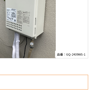
品番：GQ-2439WS-1