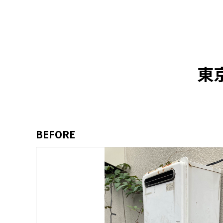
東
BEFORE