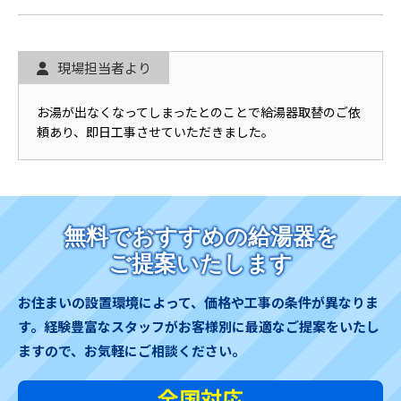
現場担当者より
お湯が出なくなってしまったとのことで給湯器取替のご依
頼あり、即日工事させていただきました。
無料でおすすめの給湯器を
ご提案いたします
お住まいの設置環境によって、価格や工事の条件が異なりま
す。
経験豊富なスタッフがお客様別に最適なご提案をいたし
ますので、お気軽にご相談ください。
全国対応