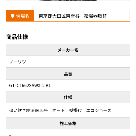
現場名
東京都大田区東雪谷 給湯器取替
商品仕様
メーカー名
ノーリツ
品番
GT-C1662SAWX-2 BL
仕様
追い炊き給湯器16号 オート 壁掛け エコジョーズ
施工価格
-