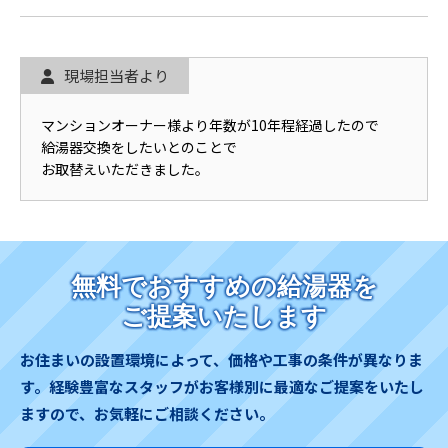
現場担当者より
マンションオーナー様より年数が10年程経過したので
給湯器交換をしたいとのことで
お取替えいただきました。
無料でおすすめの給湯器を
ご提案いたします
お住まいの設置環境によって、価格や工事の条件が異なりま
す。
経験豊富なスタッフがお客様別に最適なご提案をいたし
ますので、お気軽にご相談ください。