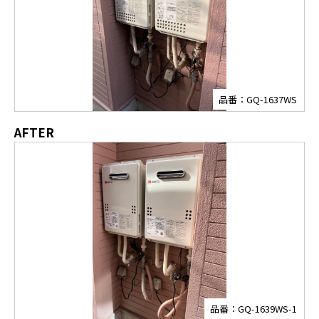
品番：GQ-1637WS
AFTER
品番：GQ-1639WS-1