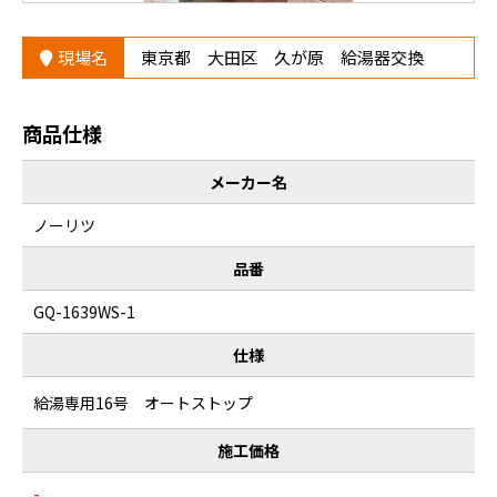
現場名
東京都 大田区 久が原 給湯器交換
商品仕様
メーカー名
ノーリツ
品番
GQ-1639WS-1
仕様
給湯専用16号 オートストップ
施工価格
-