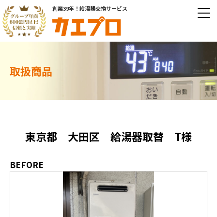
創業39年！給湯器交換サービス
取扱商品
東京都 大田区 給湯器取替 T様
BEFORE