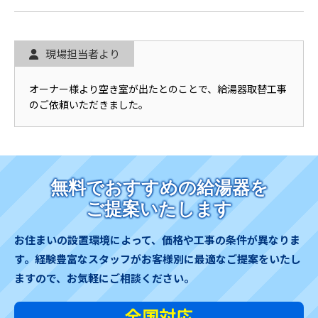
現場担当者より
オーナー様より空き室が出たとのことで、給湯器取替工事
のご依頼いただきました。
無料でおすすめの給湯器を
ご提案いたします
お住まいの設置環境によって、価格や工事の条件が異なりま
す。
経験豊富なスタッフがお客様別に最適なご提案をいたし
ますので、お気軽にご相談ください。
全国対応