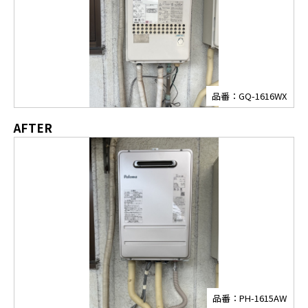
品番：GQ-1616WX
AFTER
品番：PH-1615AW