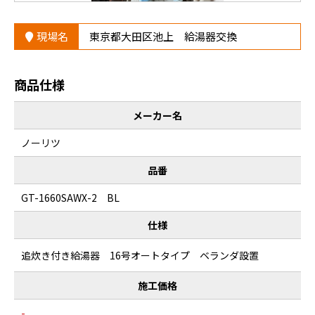
現場名
東京都大田区池上 給湯器交換
商品仕様
メーカー名
ノーリツ
品番
GT-1660SAWX-2 BL
仕様
追炊き付き給湯器 16号オートタイプ ベランダ設置
施工価格
-