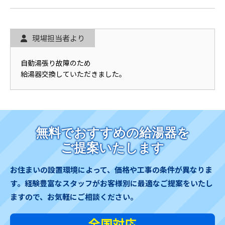
現場担当者より
自動湯張り故障のため
給湯器交換していただきました。
無料でおすすめの給湯器を
ご提案いたします
お住まいの設置環境によって、価格や工事の条件が異なりま
す。
経験豊富なスタッフがお客様別に最適なご提案をいたし
ますので、お気軽にご相談ください。
全国対応