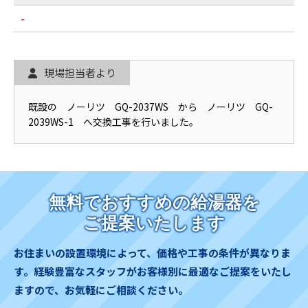
-
現場担当者より
既設の ノーリツ GQ-2037WS から ノーリツ GQ-
2039WS-1 へ交換工事を行いました。
無料でおすすめの給湯器を
ご提案いたします
お住まいの設置環境によって、価格や工事の条件が異なりま
す。
経験豊富なスタッフがお客様別に最適なご提案をいたし
ますので、お気軽にご相談ください。