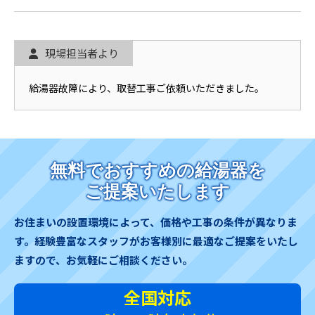
現場担当者より
給湯器故障により、取替工事ご依頼いただきました。
無料でおすすめの給湯器を
ご提案いたします
お住まいの設置環境によって、価格や工事の条件が異なりま
す。
経験豊富なスタッフがお客様別に最適なご提案をいたし
ますので、お気軽にご相談ください。
全国対応