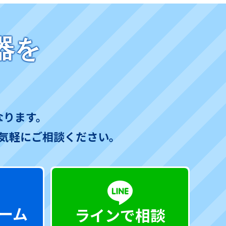
器を
なります。
気軽にご相談ください。
ーム
ラインで相談