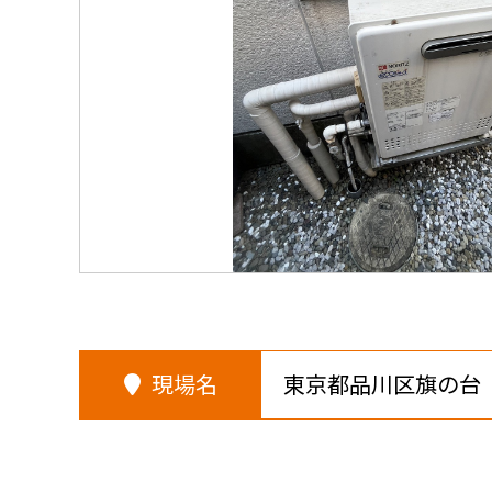
現場名
東京都品川区旗の台