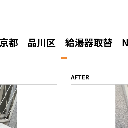
京都 品川区 給湯器取替 
AFTER