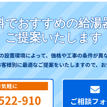
料でおすすめの給湯
ご提案いたします
の設置環境によって、価格や工事の条件が異
お客様別に最適なご提案をいたしますので、お
お気軽に
522-910
ご相談フォ