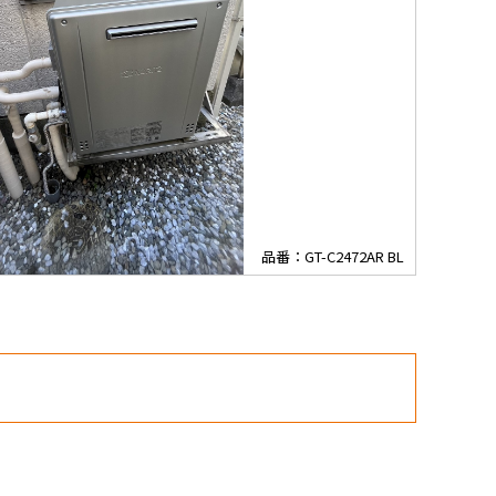
品番：GT-C2472AR BL