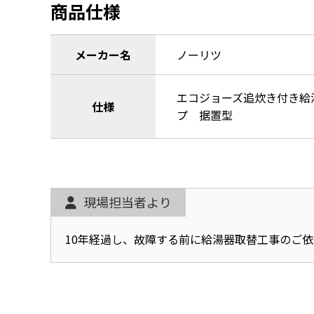
商品仕様
メーカー名
ノーリツ
エコジョーズ追炊き付き給
仕様
プ 据置型
現場担当者より
10年経過し、故障する前に給湯器取替工事のご