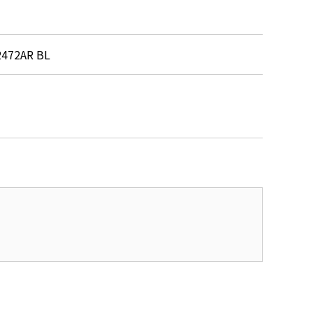
2472AR BL