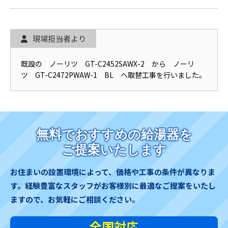
現場担当者より
既設の ノーリツ GT-C2452SAWX-2 から ノーリ
ツ GT-C2472PWAW-1 BL へ取替工事を行いました。
無料でおすすめの給湯器を
ご提案いたします
お住まいの設置環境によって、価格や工事の条件が異なりま
す。
経験豊富なスタッフがお客様別に最適なご提案をいたし
ますので、お気軽にご相談ください。
全国対応