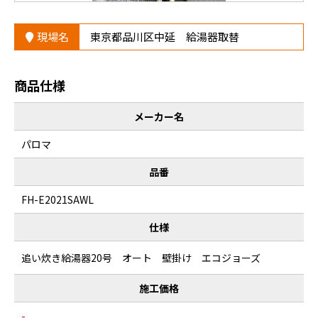
現場名
東京都品川区中延 給湯器取替
商品仕様
メーカー名
パロマ
品番
FH-E2021SAWL
仕様
追い炊き給湯器20号 オート 壁掛け エコジョーズ
施工価格
-