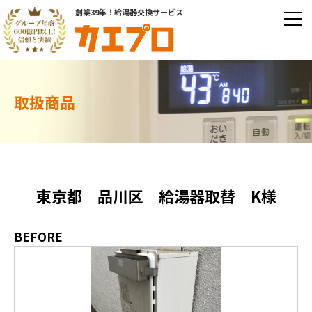
創業39年！給湯器交換サービス
取扱商品
東京都 品川区 給湯器取替 K様
BEFORE