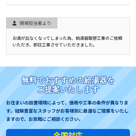
現場担当者より
お湯が出なくなってしまった為、給湯器取替工事のご依頼
いただき、即日工事させていただきました。
無料でおすすめの給湯器を
ご提案いたします
お住まいの設置環境によって、価格や工事の条件が異なりま
す。
経験豊富なスタッフがお客様別に最適なご提案をいたし
ますので、お気軽にご相談ください。
全国対応