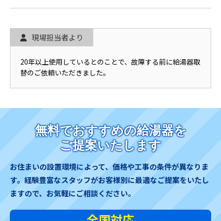
現場担当者より
20年以上使用しているとのことで、故障する前に給湯器取
替のご依頼いただきました。
無料でおすすめの給湯器を
ご提案いたします
お住まいの設置環境によって、価格や工事の条件が異なりま
す。
経験豊富なスタッフがお客様別に最適なご提案をいたし
ますので、お気軽にご相談ください。
全国対応