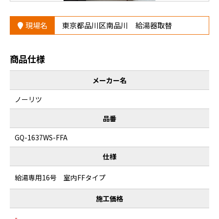
現場名
東京都品川区南品川 給湯器取替
商品仕様
メーカー名
ノーリツ
品番
GQ-1637WS-FFA
仕様
給湯専用16号 室内FFタイプ
施工価格
-