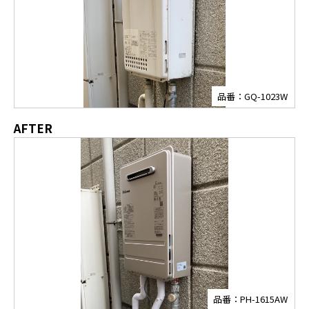
品番：GQ-1023W
AFTER
品番：PH-1615AW