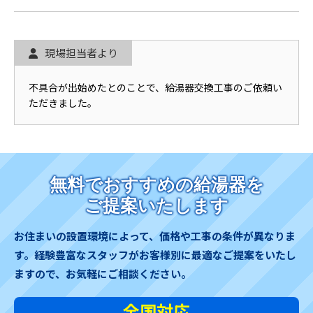
現場担当者より
不具合が出始めたとのことで、給湯器交換工事のご依頼い
ただきました。
無料でおすすめの給湯器を
ご提案いたします
お住まいの設置環境によって、価格や工事の条件が異なりま
す。
経験豊富なスタッフがお客様別に最適なご提案をいたし
ますので、お気軽にご相談ください。
全国対応