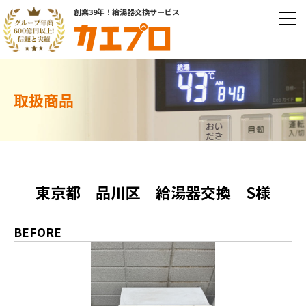
創業39年！給湯器交換サービス
取扱商品
東京都 品川区 給湯器交換 S様
BEFORE