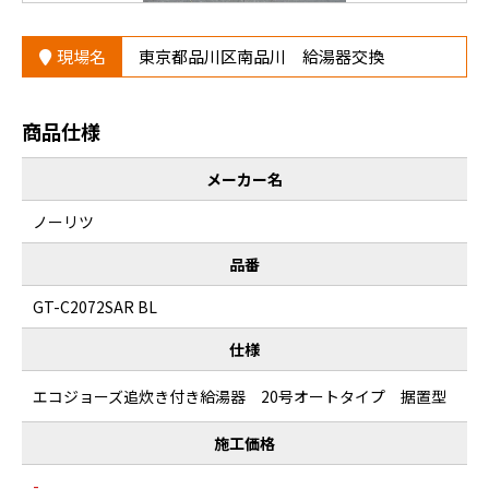
現場名
東京都品川区南品川 給湯器交換
商品仕様
メーカー名
ノーリツ
品番
GT-C2072SAR BL
仕様
エコジョーズ追炊き付き給湯器 20号オートタイプ 据置型
施工価格
-