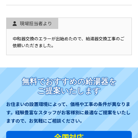
現場担当者より
中和器交換のエラーが出始めたので、給湯器交換工事のご
依頼いただきました。
無料でおすすめの給湯器を
ご提案いたします
お住まいの設置環境によって、価格や工事の条件が異なりま
す。
経験豊富なスタッフがお客様別に最適なご提案をいたし
ますので、お気軽にご相談ください。
全国対応