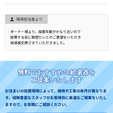
現場担当者より
オーナー様より、設置年数がかなり古いので
故障する前に取替たいとのご要望をいただき
給湯器交換させていただきました。
無料でおすすめの給湯器を
ご提案いたします
お住まいの設置環境によって、価格や工事の条件が異なりま
す。
経験豊富なスタッフがお客様別に最適なご提案をいたし
ますので、お気軽にご相談ください。