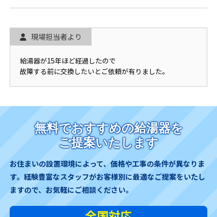
現場担当者より
給湯器が15年ほど経過したので
故障する前に交換したいとご依頼が有りました。
無料でおすすめの給湯器を
ご提案いたします
お住まいの設置環境によって、価格や工事の条件が異なりま
す。
経験豊富なスタッフがお客様別に最適なご提案をいたし
ますので、お気軽にご相談ください。
全国対応