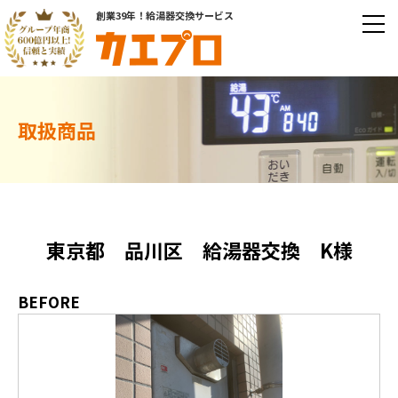
創業39年！給湯器交換サービス
取扱商品
東京都 品川区 給湯器交換 K様
BEFORE