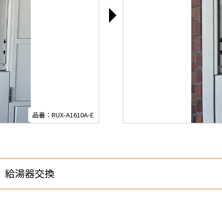
品番：RUX-A1610A-E
 給湯器交換