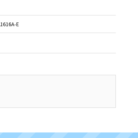
1616A-E