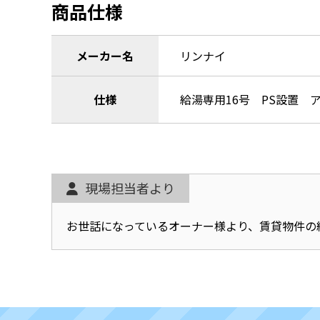
商品仕様
メーカー名
リンナイ
仕様
給湯専用16号 PS設置 
現場担当者より
お世話になっているオーナー様より、賃貸物件の