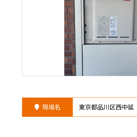
現場名
東京都品川区西中延