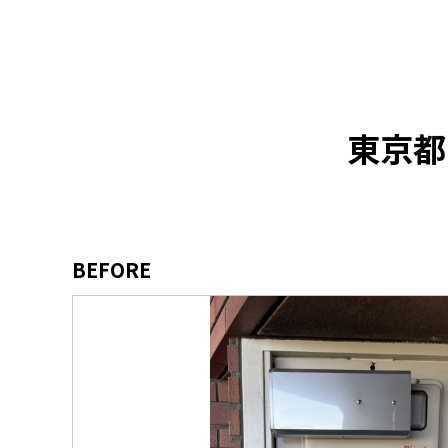
東京都
BEFORE