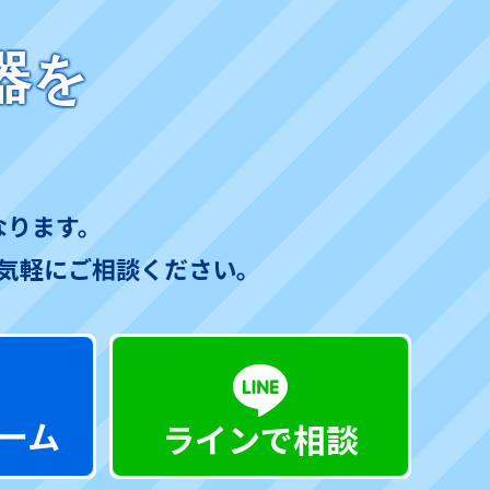
器を
なります。
気軽にご相談ください。
ーム
ラインで相談