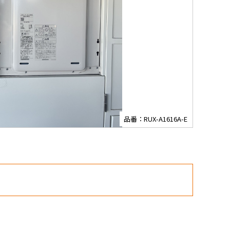
品番：RUX-A1616A-E