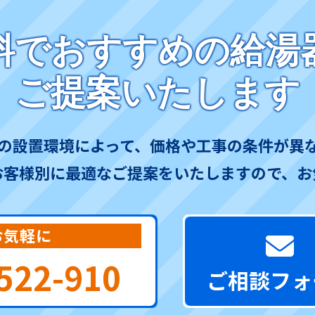
料でおすすめの給湯
ご提案いたします
の設置環境によって、価格や工事の条件が異
お客様別に最適なご提案をいたしますので、お
お気軽に
522-910
ご相談フォ