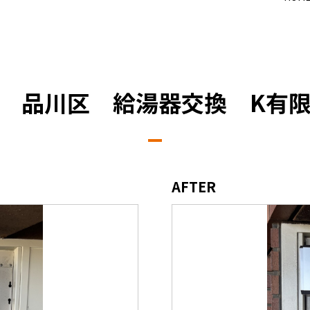
 品川区 給湯器交換 K有
AFTER