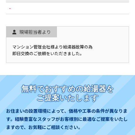
-
現場担当者より
マンション管理会社様より給湯器故障の為
即日交換のご依頼をいただきました。
無料でおすすめの給湯器を
ご提案いたします
お住まいの設置環境によって、価格や工事の条件が異なりま
す。
経験豊富なスタッフがお客様別に最適なご提案をいたし
ますので、お気軽にご相談ください。