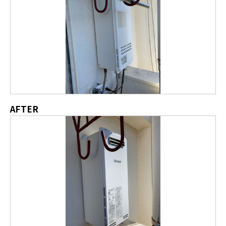
AFTER