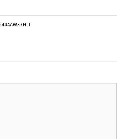
2444AWX3H-T