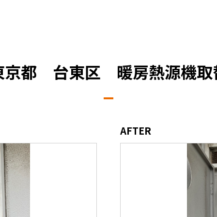
東京都 台東区 暖房熱源機取
AFTER