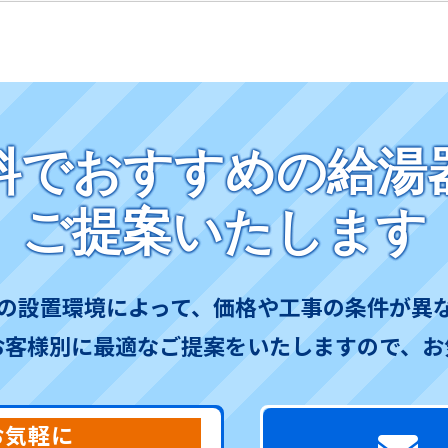
料でおすすめの給湯
ご提案いたします
の設置環境によって、価格や工事の条件が異
お客様別に最適なご提案をいたしますので、お
お気軽に