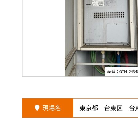
品番：GTH-2434S
現場名
東京都 台東区 台