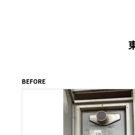
BEFORE