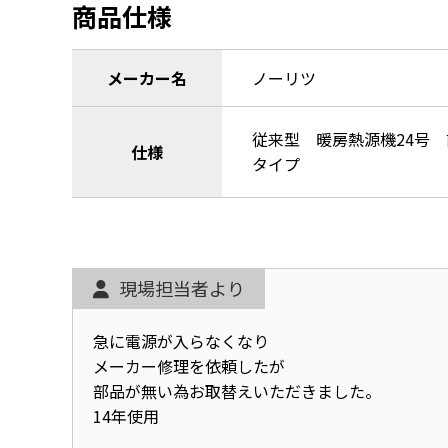
商品仕様
メーカー名
ノーリツ
従来型 暖房熱源機24号
仕様
タイプ
現場担当者より
急に電源が入らなくなり
メーカー修理を依頼したが
部品が無い為お取替えいただきました。
14年使用