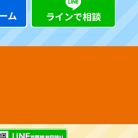
ーム
ラインで相談