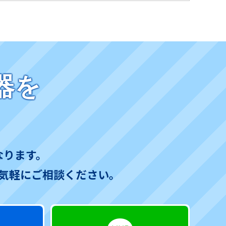
器を
なります。
気軽にご相談ください。