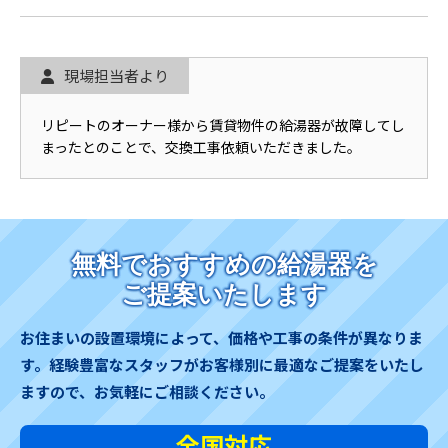
現場担当者より
リピートのオーナー様から賃貸物件の給湯器が故障してし
まったとのことで、交換工事依頼いただきました。
無料でおすすめの給湯器を
ご提案いたします
お住まいの設置環境によって、価格や工事の条件が異なりま
す。
経験豊富なスタッフがお客様別に最適なご提案をいたし
ますので、お気軽にご相談ください。
全国対応