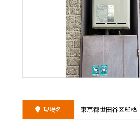
現場名
東京都世田谷区船橋