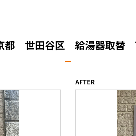
京都 世田谷区 給湯器取替 
AFTER