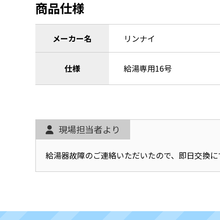
商品仕様
メーカー名
リンナイ
仕様
給湯専用16号
現場担当者より
給湯器故障のご連絡いただいたので、即日交換に