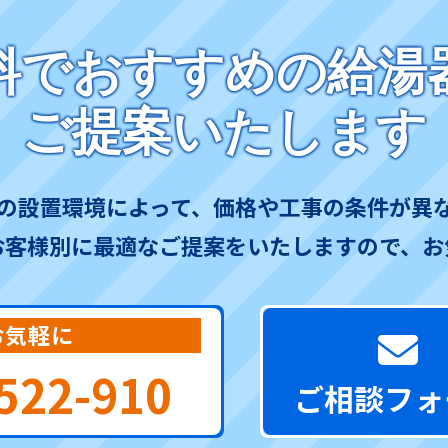
料でおすすめの給湯
ご提案いたします
の設置環境によって、価格や工事の条件が異
お客様別に最適なご提案をいたしますので、お
お気軽に
522-910
ご相談フォ