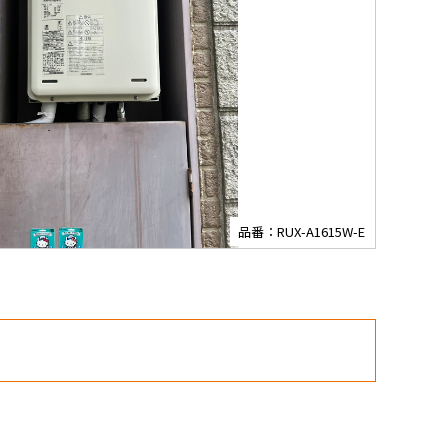
品番：RUX-A1615W-E