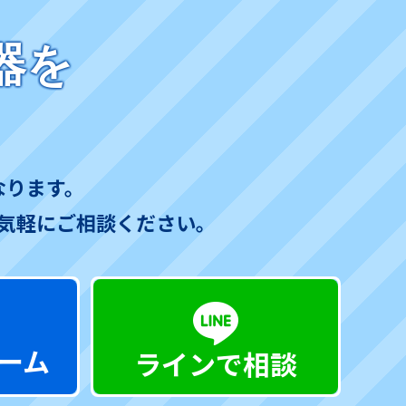
器を
なります。
気軽にご相談ください。
ーム
ラインで相談