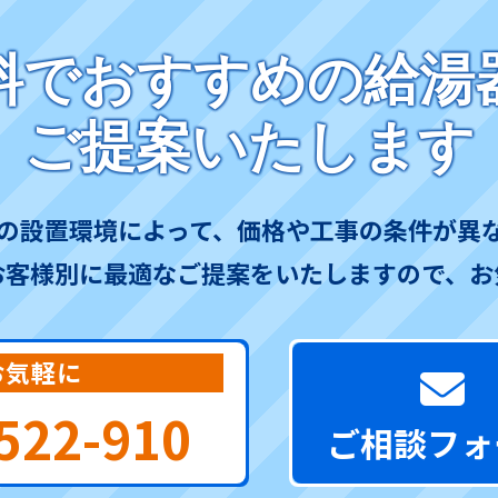
料でおすすめの給湯
ご提案いたします
の設置環境によって、価格や工事の条件が異
お客様別に最適なご提案をいたしますので、お
お気軽に
522-910
ご相談フォ