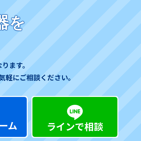
器を
なります。
気軽にご相談ください。
ーム
ラインで相談