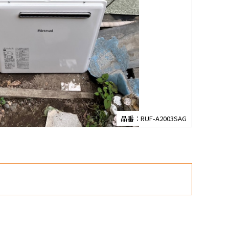
品番：RUF-A2003SAG