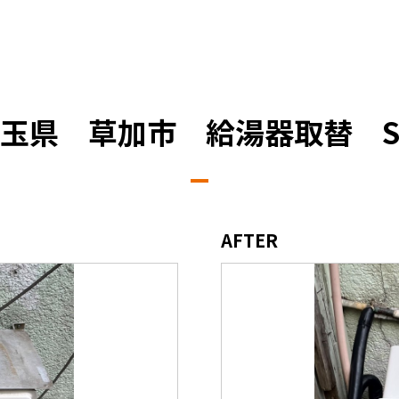
玉県 草加市 給湯器取替 
AFTER