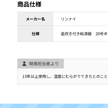
商品仕様
メーカー名
リンナイ
仕様
追炊き付き給湯器 20号
現場担当者より
15年以上使用し、温度にむらがでてきたとのこ